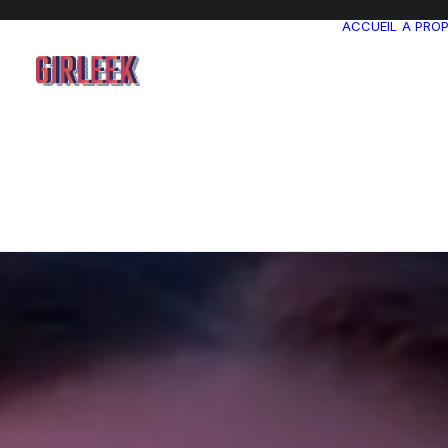
ACCUEIL
A PRO