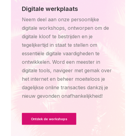
Digitale werkplaats
Neem deel aan onze persoonlijke
digitale workshops, ontworpen om de
digitale kloof te bestrijden en je
tegelijkertijd in staat te stellen om
essentiële digitale vaardigheden te
ontwikkelen. Word een meester in
digitale tools, navigeer met gemak over
het internet en beheer moeiteloos je
dagelijkse online transacties dankzij je
nieuw gevonden onafhankelijkheid!
Ontdek de workshops