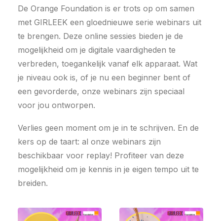
De Orange Foundation is er trots op om samen
met GIRLEEK een gloednieuwe serie webinars uit
te brengen. Deze online sessies bieden je de
mogelijkheid om je digitale vaardigheden te
verbreden, toegankelijk vanaf elk apparaat. Wat
je niveau ook is, of je nu een beginner bent of
een gevorderde, onze webinars zijn speciaal
voor jou ontworpen.
Verlies geen moment om je in te schrijven. En de
kers op de taart: al onze webinars zijn
beschikbaar voor replay! Profiteer van deze
mogelijkheid om je kennis in je eigen tempo uit te
breiden.