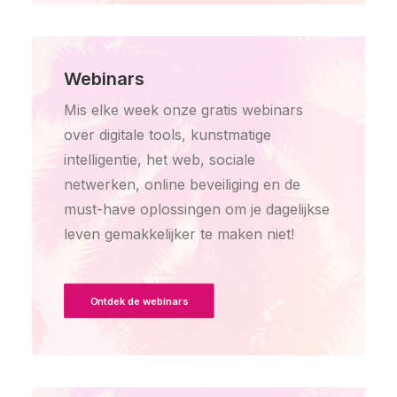
Webinars
Mis elke week onze gratis webinars
over digitale tools, kunstmatige
intelligentie, het web, sociale
netwerken, online beveiliging en de
must-have oplossingen om je dagelijkse
leven gemakkelijker te maken niet!
Ontdek de webinars