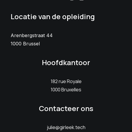
Locatie van de opleiding
Arenbergstraat 44
1000 Brussel
Hoofdkantoor
182 rue Royale
1000 Bruxelles
Contacteer ons
julie@girleek.tech