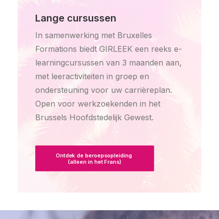
Lange cursussen
In samenwerking met Bruxelles
Formations biedt GIRLEEK een reeks e-
learningcursussen van 3 maanden aan,
met leeractiviteiten in groep en
ondersteuning voor uw carrièreplan.
Open voor werkzoekenden in het
Brussels Hoofdstedelijk Gewest.
Ontdek de beroepsopleiding 
(alleen in het Frans)