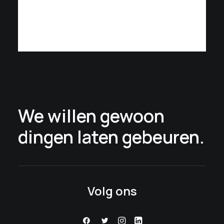
We willen gewoon
dingen laten gebeuren.
Volg ons