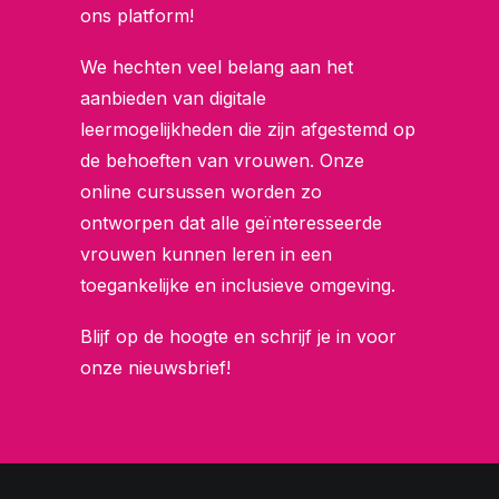
ons platform!
We hechten veel belang aan het
aanbieden van digitale
leermogelijkheden die zijn afgestemd op
de behoeften van vrouwen. Onze
online cursussen worden zo
ontworpen dat alle geïnteresseerde
vrouwen kunnen leren in een
toegankelijke en inclusieve omgeving.
Blijf op de hoogte en schrijf je in voor
onze nieuwsbrief!