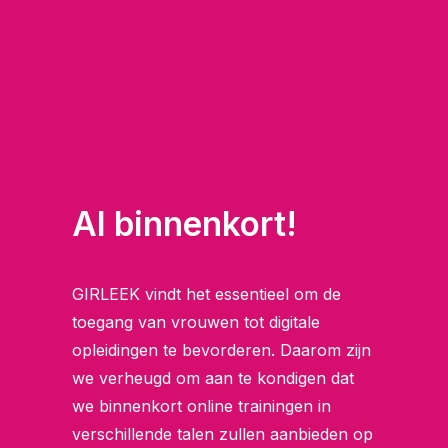
AI binnenkort!
GIRLEEK vindt het essentieel om de
toegang van vrouwen tot digitale
opleidingen te bevorderen. Daarom zijn
we verheugd om aan te kondigen dat
we binnenkort online trainingen in
verschillende talen zullen aanbieden op