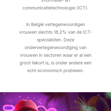
informatie- en
communicatietechnologie (ICT).
In België vertegenwoordigen
vrouwen slechts 18,2% van de ICT-
specialisten. Deze
ondervertegenwoordiging van
vrouwen in sectoren waar er al een
groot tekort is, is onder andere een
echt economisch probleem.