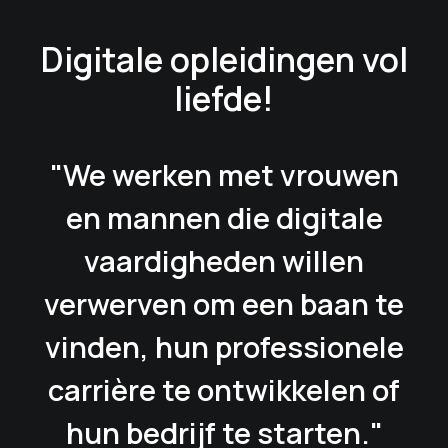
Digitale opleidingen vol
liefde!
"We werken met vrouwen
en mannen die digitale
vaardigheden willen
verwerven om een baan te
vinden, hun professionele
carrière te ontwikkelen of
hun bedrijf te starten."