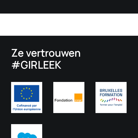
Ze vertrouwen
#GIRLEEK